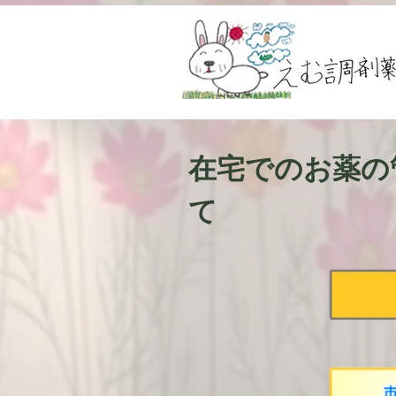
在宅でのお薬の
て